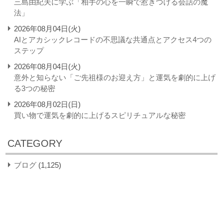
三島由紀夫に学ぶ「相手の心を一瞬で惹きつける会話の魔
法」
2026年08月04日(火)
AIとアカシックレコードの不思議な共通点とアクセス4つの
ステップ
2026年08月04日(火)
意外と知らない「ご先祖様のお迎え方」と運気を劇的に上げ
る3つの秘密
2026年08月02日(日)
買い物で運気を劇的に上げるスピリチュアルな秘密
CATEGORY
ブログ
(1,125)