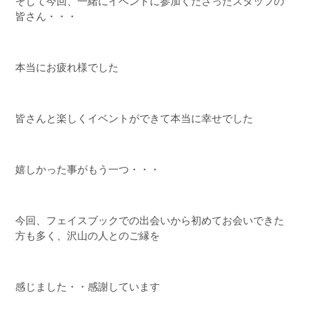
そして今回、一緒にイベントに参加くださったスタッフの
皆さん・・・
本当にお疲れ様でした
皆さんと楽しくイベントができて本当に幸せでした
嬉しかった事がもう一つ・・・
今回、フェイスブックでの出会いから初めてお会いできた
方も多く、沢山の人とのご縁を
感じました・・感謝しています