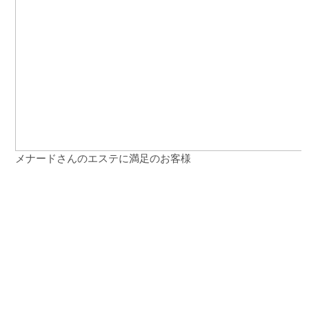
メナードさんのエステに満足のお客様