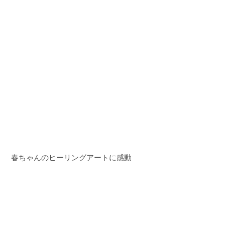
春ちゃんのヒーリングアートに感動