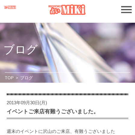
ブログ
TOP
>
ブログ
2013年09月30日(月)
イベントご来店有難うございました。
週末のイベントに沢山のご来店、有難うございました