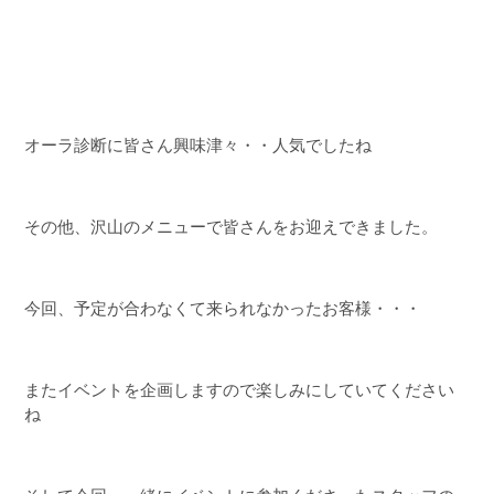
オーラ診断に皆さん興味津々・・人気でしたね
その他、沢山のメニューで皆さんをお迎えできました。
今回、予定が合わなくて来られなかったお客様・・・
またイベントを企画しますので楽しみにしていてください
ね