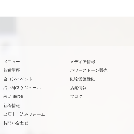
メニュー
メディア情報
各種講座
パワーストーン販売
合コンイベント
動物愛護活動
占い師スケジュール
店舗情報
占い師紹介
ブログ
新着情報
出店申し込みフォーム
お問い合わせ