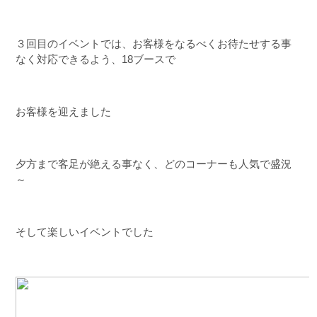
３回目のイベントでは、お客様をなるべくお待たせする事
なく対応できるよう、18ブースで
お客様を迎えました
夕方まで客足が絶える事なく、どのコーナーも人気で盛況
～
そして楽しいイベントでした