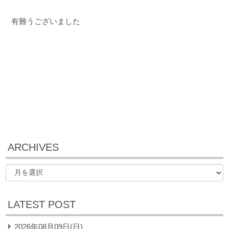
有難うございました
ARCHIVES
LATEST POST
2026年08月09日(日)