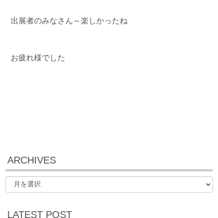
出展者のみなさん～楽しかったね
お疲れ様でした
ARCHIVES
LATEST POST