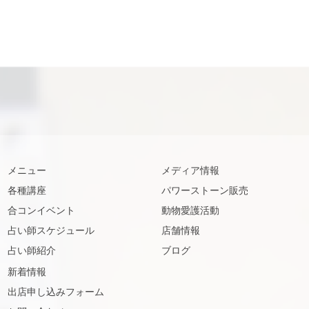
メニュー
メディア情報
各種講座
パワーストーン販売
合コンイベント
動物愛護活動
占い師スケジュール
店舗情報
占い師紹介
ブログ
新着情報
出店申し込みフォーム