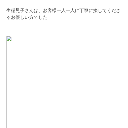
生稲晃子さんは、お客様一人一人に丁寧に接してくださ
るお優しい方でした