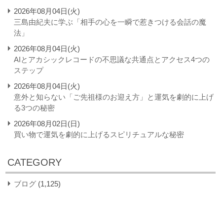
2026年08月04日(火)
三島由紀夫に学ぶ「相手の心を一瞬で惹きつける会話の魔
法」
2026年08月04日(火)
AIとアカシックレコードの不思議な共通点とアクセス4つの
ステップ
2026年08月04日(火)
意外と知らない「ご先祖様のお迎え方」と運気を劇的に上げ
る3つの秘密
2026年08月02日(日)
買い物で運気を劇的に上げるスピリチュアルな秘密
CATEGORY
ブログ
(1,125)