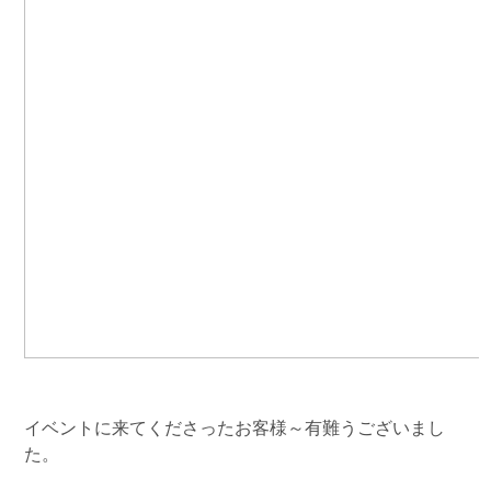
イベントに来てくださったお客様～有難うございまし
た。