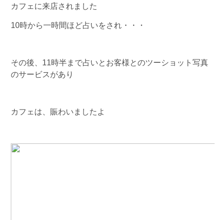
カフェに来店されました
10時から一時間ほど占いをされ・・・
その後、11時半まで占いとお客様とのツーショット写真
のサービスがあり
カフェは、賑わいましたよ