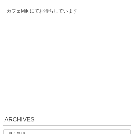
カフェMikiにてお待ちしています
ARCHIVES