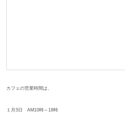
カフェの営業時間は、
１月3日 AM10時～18時