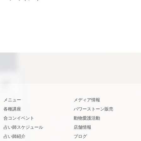
メニュー
メディア情報
各種講座
パワーストーン販売
合コンイベント
動物愛護活動
占い師スケジュール
店舗情報
占い師紹介
ブログ