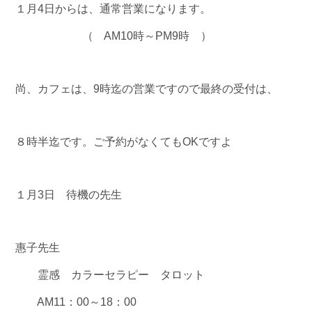
１月4日からは、通常営業になります。
（ AM10時～PM9時 ）
尚、カフェは、9時迄の営業ですので最終の受付は、
８時半迄です。ご予約がなくてもOKですよ
１月3日 待機の先生
惠子先生
霊感 カラーセラピー タロット
AM11：00～18：00