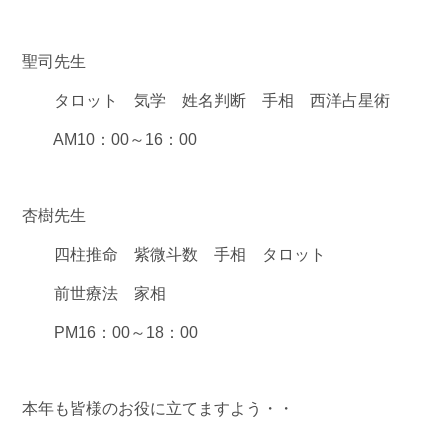
聖司先生
タロット 気学 姓名判断 手相 西洋占星術
AM10：00～16：00
杏樹先生
四柱推命 紫微斗数 手相 タロット
前世療法 家相
PM16：00～18：00
本年も皆様のお役に立てますよう・・