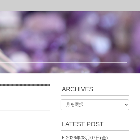
ARCHIVES
LATEST POST
2026年08月07日(金)