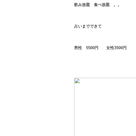
飲み放題 食べ放題 。。
占いまでできて
男性 5500円 女性3500円