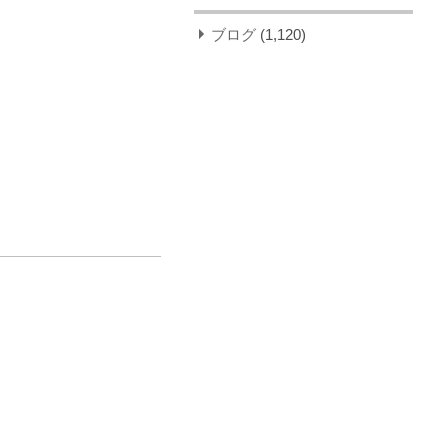
ブログ
(1,120)