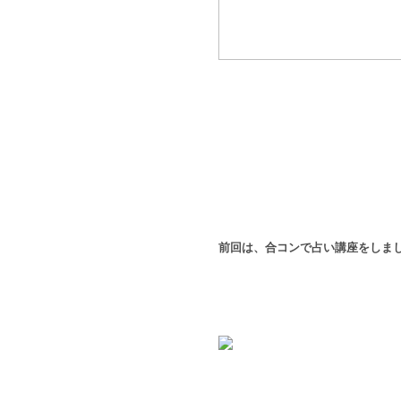
前回は、合コンで占い講座をしま