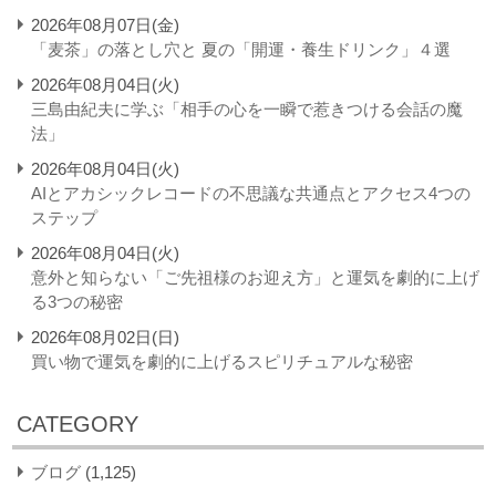
2026年08月07日(金)
「麦茶」の落とし穴と 夏の「開運・養生ドリンク」４選
2026年08月04日(火)
三島由紀夫に学ぶ「相手の心を一瞬で惹きつける会話の魔
法」
2026年08月04日(火)
AIとアカシックレコードの不思議な共通点とアクセス4つの
ステップ
2026年08月04日(火)
意外と知らない「ご先祖様のお迎え方」と運気を劇的に上げ
る3つの秘密
2026年08月02日(日)
買い物で運気を劇的に上げるスピリチュアルな秘密
CATEGORY
ブログ
(1,125)