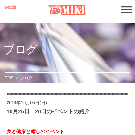
ブログ
TOP
>
ブログ
2014年10月05日(日)
10月25日 26日のイベントの紹介
美と健康と癒しのイベント