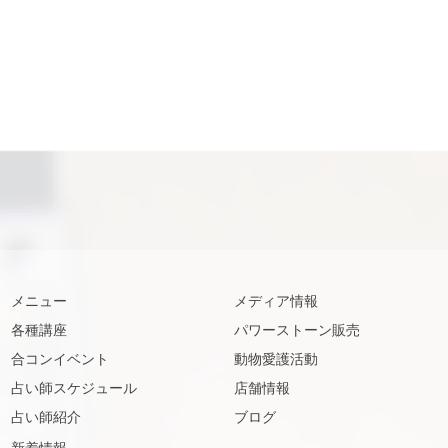
メニュー
メディア情報
各種講座
パワーストーン販売
合コンイベント
動物愛護活動
占い師スケジュール
店舗情報
占い師紹介
ブログ
新着情報