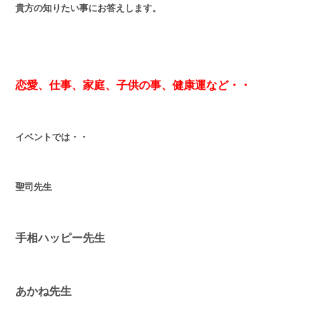
貴方の知りたい事にお答えします。
恋愛、仕事、家庭、子供の事、健康運など・・
イベントでは・・
聖司先生
手相ハッピー先生
あかね先生