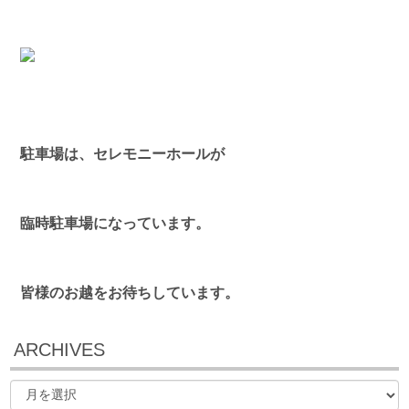
駐車場は、セレモニーホールが
臨時駐車場になっています。
皆様のお越をお待ちしています。
ARCHIVES