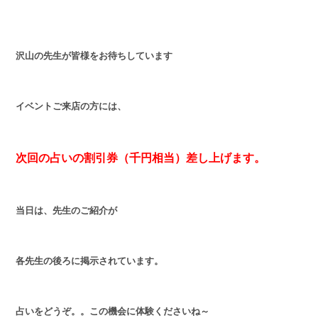
沢山の先生が皆様をお待ちしています
イベントご来店の方には、
次回の占いの割引券（千円相当）差し上げます。
当日は、先生のご紹介が
各先生の後ろに掲示されています。
占いをどうぞ。。この機会に体験くださいね～