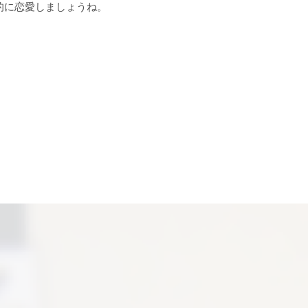
的に恋愛しましょうね。