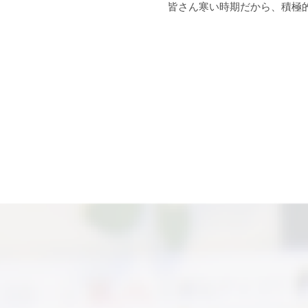
皆さん寒い時期だから、積極