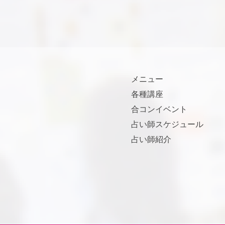
メニュー
各種講座
合コンイベント
占い師スケジュール
占い師紹介