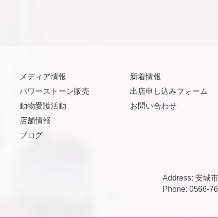
メディア情報
新着情報
パワーストーン販売
出店申し込みフォーム
動物愛護活動
お問い合わせ
店舗情報
ブログ
Address: 
Phone:
0566-76