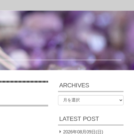
ARCHIVES
LATEST POST
2026年08月09日(日)