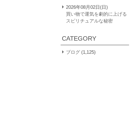
2026年08月02日(日)
買い物で運気を劇的に上げる
スピリチュアルな秘密
CATEGORY
ブログ
(1,125)