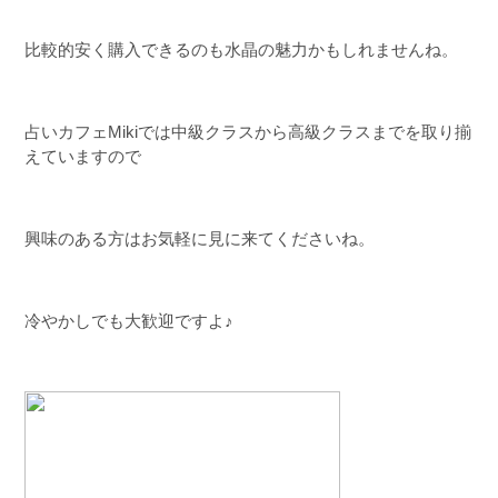
比較的安く購入できるのも水晶の魅力かもしれませんね。
占いカフェMikiでは中級クラスから高級クラスまでを取り揃
えていますので
興味のある方はお気軽に見に来てくださいね。
冷やかしでも大歓迎ですよ♪