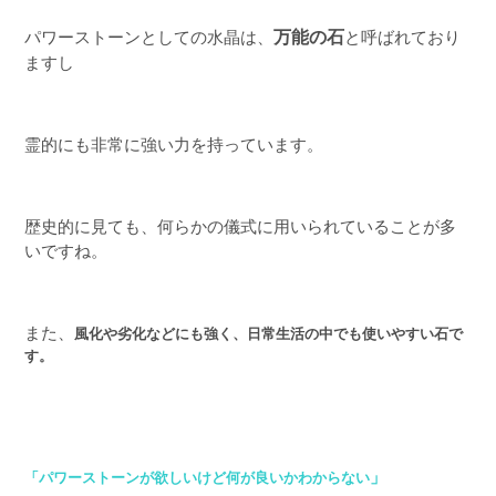
パワーストーンとしての水晶は、
万能の石
と呼ばれており
ますし
霊的にも非常に強い力を持っています。
歴史的に見ても、何らかの儀式に用いられていることが多
いですね。
また、
風化や劣化などにも強く、日常生活の中でも使いやすい石で
す。
」
「パワーストーンが欲しいけど何が良いかわからない