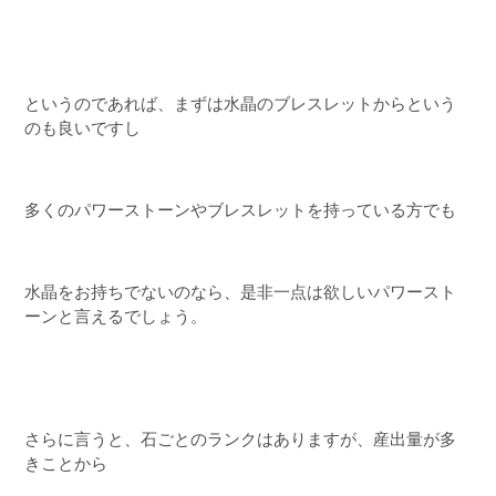
というのであれば、まずは水晶のブレスレットからという
のも良いですし
多くのパワーストーンやブレスレットを持っている方でも
水晶をお持ちでないのなら、是非一点は欲しいパワースト
ーンと言えるでしょう。
さらに言うと、石ごとのランクはありますが、産出量が多
きことから