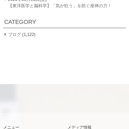
【東洋医学と脳科学】「気が狂う」を防ぐ座禅の力！
CATEGORY
ブログ
(1,122)
メニュー
メディア情報