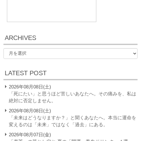
ARCHIVES
LATEST POST
2026年08月08日(土)
「死にたい」と思うほど苦しいあなたへ。その痛みを、私は
絶対に否定しません。
2026年08月08日(土)
「未来はどうなりますか？」と聞くあなたへ。本当に運命を
変えるのは「未来」ではなく「過去」にある。
2026年08月07日(金)