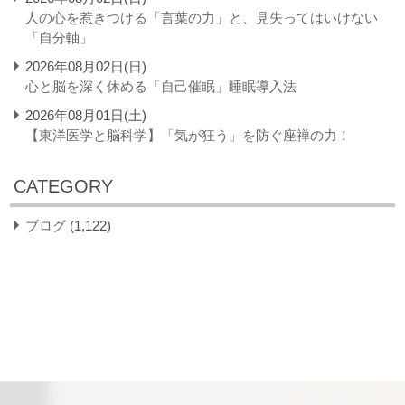
人の心を惹きつける「言葉の力」と、見失ってはいけない
「自分軸」
2026年08月02日(日)
心と脳を深く休める「自己催眠」睡眠導入法
2026年08月01日(土)
【東洋医学と脳科学】「気が狂う」を防ぐ座禅の力！
CATEGORY
ブログ
(1,122)