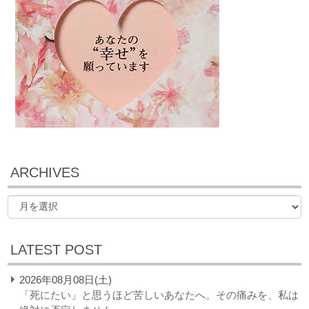
ARCHIVES
LATEST POST
2026年08月08日(土)
「死にたい」と思うほど苦しいあなたへ。その痛みを、私は