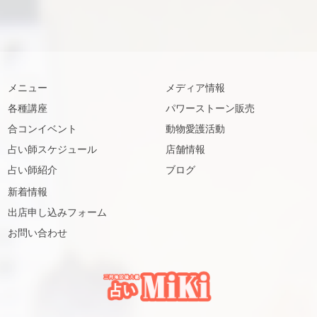
メニュー
メディア情報
各種講座
パワーストーン販売
合コンイベント
動物愛護活動
占い師スケジュール
店舗情報
占い師紹介
ブログ
新着情報
出店申し込みフォーム
お問い合わせ