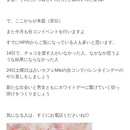
で、ここからが本題（宣伝）
また今月も合コンイベントを行いますよ
すでにHP内からご覧になっている人も多いと思います。
14日で、チョコを渡す人がいなかった人、なかなか思うよ
うな結果にならなかった人
24日土曜日は占いカフェMikiの合コンでバレンタインデーの
やり直しをしましょう
新たな出会いと男女ともにホワイトデーに繋げていく切っ
掛けをつくりましょう
気になる人は、すぐにお電話くださいね◎