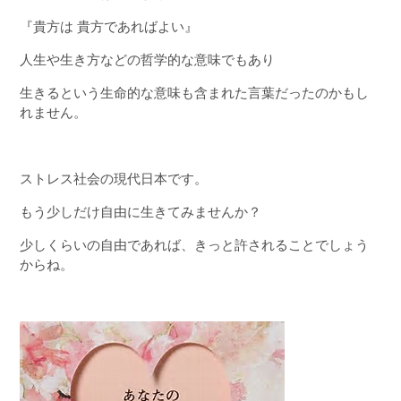
『貴方は 貴方であればよい』
人生や生き方などの哲学的な意味でもあり
生きるという生命的な意味も含まれた言葉だったのかもし
れません。
ストレス社会の現代日本です。
もう少しだけ自由に生きてみませんか？
少しくらいの自由であれば、きっと許されることでしょう
からね。