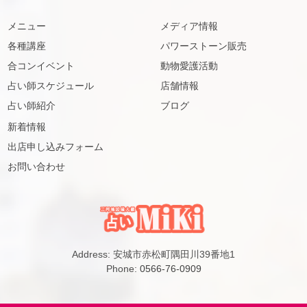
メニュー
メディア情報
各種講座
パワーストーン販売
合コンイベント
動物愛護活動
占い師スケジュール
店舗情報
占い師紹介
ブログ
新着情報
出店申し込みフォーム
お問い合わせ
Address: 安城市赤松町隅田川39番地1
Phone:
0566-76-0909