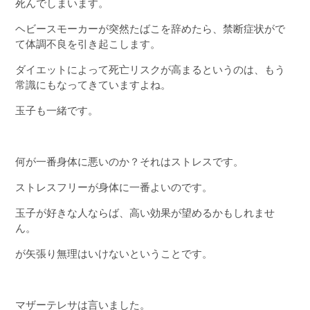
死んでしまいます。
ヘビースモーカーが突然たばこを辞めたら、禁断症状がで
て体調不良を引き起こします。
ダイエットによって死亡リスクが高まるというのは、もう
常識にもなってきていますよね。
玉子も一緒です。
何が一番身体に悪いのか？それはストレスです。
ストレスフリーが身体に一番よいのです。
玉子が好きな人ならば、高い効果が望めるかもしれませ
ん。
が矢張り無理はいけないということです。
マザーテレサは言いました。