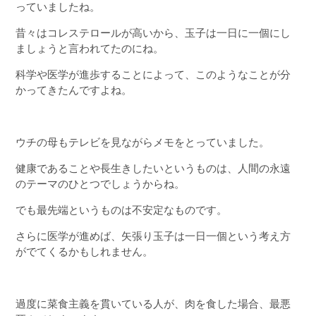
っていましたね。
昔々はコレステロールが高いから、玉子は一日に一個にし
ましょうと言われてたのにね。
科学や医学が進歩することによって、このようなことが分
かってきたんですよね。
ウチの母もテレビを見ながらメモをとっていました。
健康であることや長生きしたいというものは、人間の永遠
のテーマのひとつでしょうからね。
でも最先端というものは不安定なものです。
さらに医学が進めば、矢張り玉子は一日一個という考え方
がでてくるかもしれません。
過度に菜食主義を貫いている人が、肉を食した場合、最悪