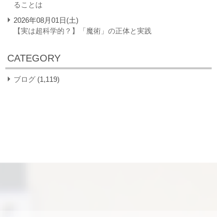
ることは
2026年08月01日(土)
【実は超科学的？】「魔術」の正体と実践
CATEGORY
ブログ
(1,119)