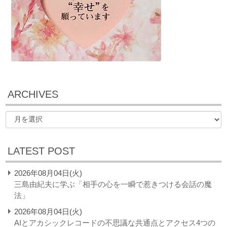
ARCHIVES
LATEST POST
2026年08月04日(火)
三島由紀夫に学ぶ「相手の心を一瞬で惹きつける会話の魔
法」
2026年08月04日(火)
AIとアカシックレコードの不思議な共通点とアクセス4つの