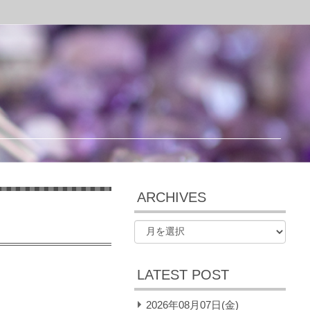
ARCHIVES
LATEST POST
2026年08月07日(金)