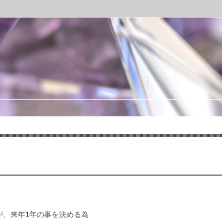
が、来年1年の事を決める為