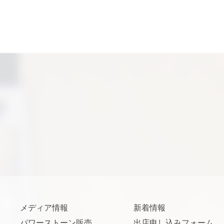
メディア情報
新着情報
パワーストーン販売
出店申し込みフォーム