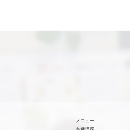
メニュー
各種講座