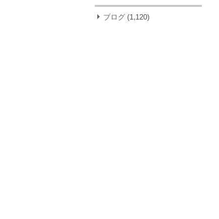
ブログ
(1,120)