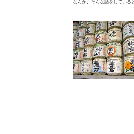
なんか、そんな話をしていると