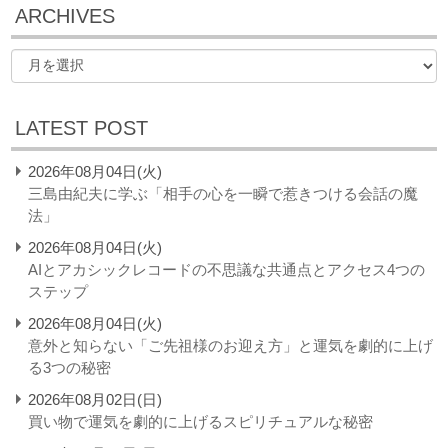
ARCHIVES
LATEST POST
2026年08月04日(火)
三島由紀夫に学ぶ「相手の心を一瞬で惹きつける会話の魔
法」
2026年08月04日(火)
AIとアカシックレコードの不思議な共通点とアクセス4つの
ステップ
2026年08月04日(火)
意外と知らない「ご先祖様のお迎え方」と運気を劇的に上げ
る3つの秘密
2026年08月02日(日)
買い物で運気を劇的に上げるスピリチュアルな秘密