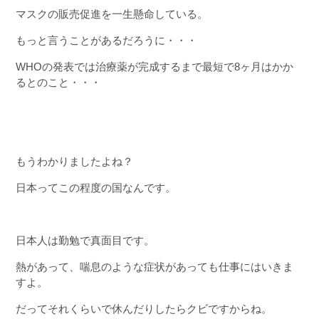
マスクの販売促進を一生懸命している。
もっと言うことがあるだろうに・・・
WHOの発表では治療薬が完成するまで最短で8ヶ月はかか
るとのこと・・・
もうわかりましたよね？
日本ってこの程度の国なんです。
日本人は勤勉で真面目です。
熱があって、喘息のような症状があっても仕事にはいきま
すよ。
だってそれくらいで休んだりしたらクビですからね。