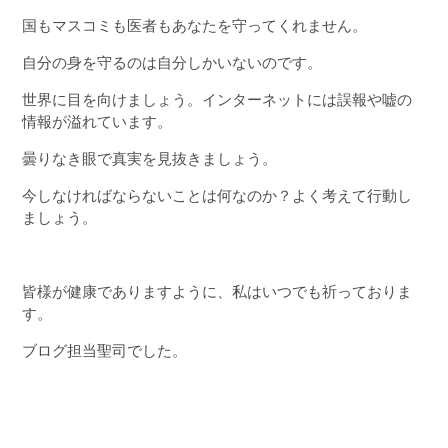
国もマスコミも医者もあなたを守ってくれません。
自分の身を守るのは自分しかいないのです。
世界に目を向けましょう。インターネットには誤報や嘘の
情報が溢れています。
曇りなき眼で真実を見抜きましょう。
今しなければならないことは何なのか？よく考えて行動し
ましょう。
皆様が健康でありますように、私はいつでも祈っておりま
す。
ブログ担当聖司でした。