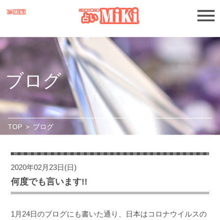
ブログ
TOP
>
ブログ
2020年02月23日(日)
何度でも言います!!
1月24日のブログにも書いた通り、日本はコロナウイルスの