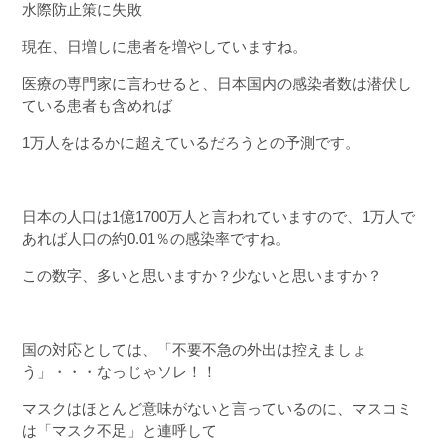
水際防止策に失敗
現在、日増しに患者を増やしていますね。
医療の専門家に言わせると、日本国内の感染者数は潜伏し
ている患者も含めれば
1万人をはるかに超えているだろうとの予測です。
日本の人口は1億1700万人と言われていますので、1万人で
あれば人口の約0.01％の感染率ですね。
この数字、多いと思いますか？少ないと思いますか？
国の対応としては、「不要不急の外出は控えましょ
う」・・・なっじゃソレ！！
マスクはほとんど意味がないと言っているのに、マスコミ
は「マスク不足」と連呼して