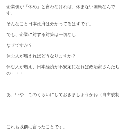
企業側が「休め」と言わなければ、休まない国民なんで
す。
そんなこと日本政府は分かってるはずです。
でも、企業に対する対策は一切なし
なぜですか？
休む人が増えればどうなりますか？
休む人が増え、日本経済が不安定になれば政治家さんたち
の・・・
あ、いや、このくらいにしておきましょうかね（自主規制
これも以前に言ったことです。