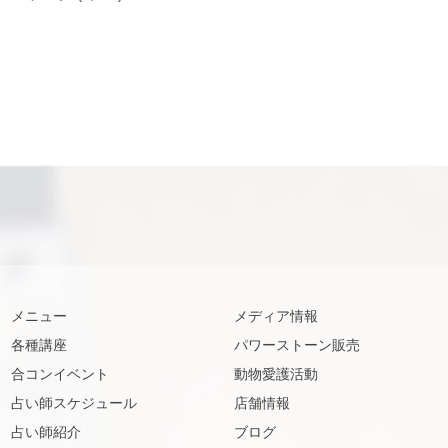
メニュー
メディア情報
各種講座
パワーストーン販売
合コンイベント
動物愛護活動
占い師スケジュール
店舗情報
占い師紹介
ブログ