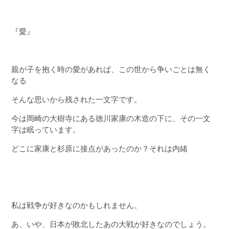
『愛』
親が子を抱く時の愛があれば、この世から争いごとは無く
なる
そんな思いから残された一文字です。
今は岡崎の大樹寺にある徳川家康の木造の下に、その一文
字は眠っています。
どこに家康と杉原に接点があったのか？それは内緒
私は戦争が好きなのかもしれません。
あ、いや、日本が敗北したあの大戦が好きなのでしょう。