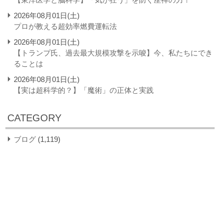
2026年08月01日(土)
プロが教える超効率燃費運転法
2026年08月01日(土)
【トランプ氏、過去最大規模攻撃を示唆】今、私たちにでき
ることは
2026年08月01日(土)
【実は超科学的？】「魔術」の正体と実践
CATEGORY
ブログ
(1,119)