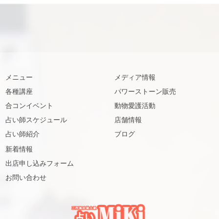
メニュー
メディア情報
各種講座
パワーストーン販売
合コンイベント
動物愛護活動
占い師スケジュール
店舗情報
占い師紹介
ブログ
新着情報
出店申し込みフォーム
お問い合わせ