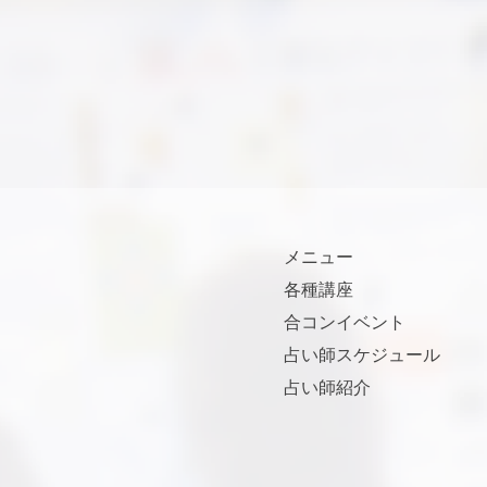
メニュー
各種講座
合コンイベント
占い師スケジュール
占い師紹介