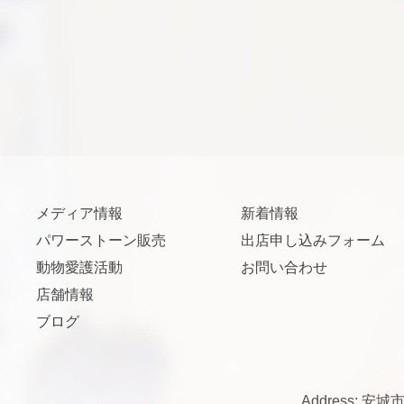
メディア情報
新着情報
パワーストーン販売
出店申し込みフォーム
動物愛護活動
お問い合わせ
店舗情報
ブログ
Address: 