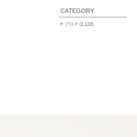
CATEGORY
ブログ
(1,122)