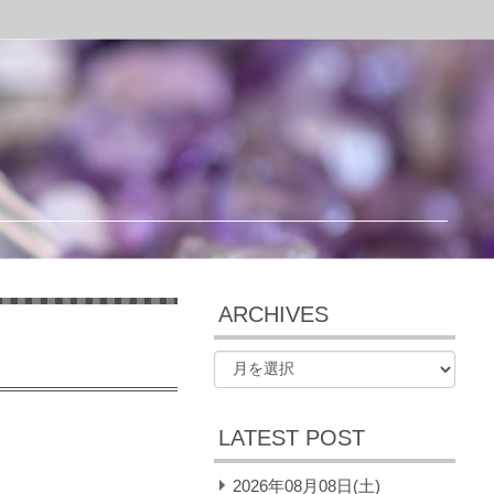
ARCHIVES
LATEST POST
2026年08月08日(土)