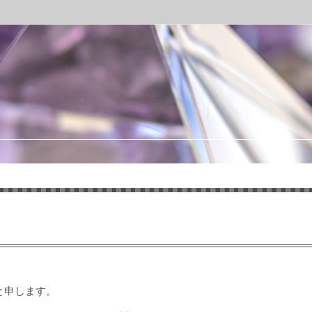
と申します。