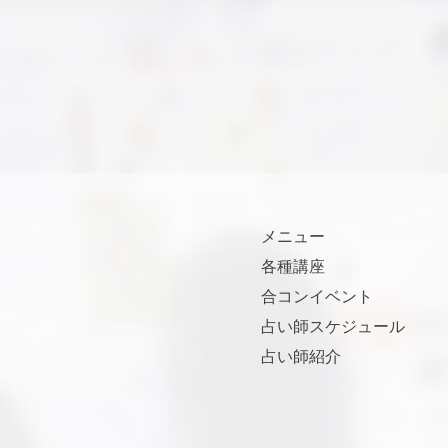
メニュー
各種講座
合コンイベント
占い師スケジュール
占い師紹介