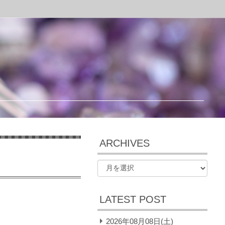
ARCHIVES
LATEST POST
2026年08月08日(土)