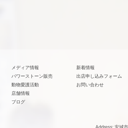
メディア情報
新着情報
パワーストーン販売
出店申し込みフォーム
動物愛護活動
お問い合わせ
店舗情報
ブログ
Address: 