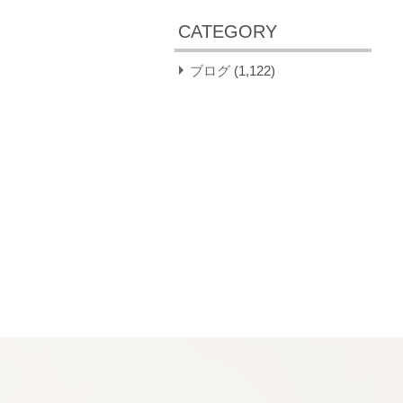
CATEGORY
ブログ
(1,122)