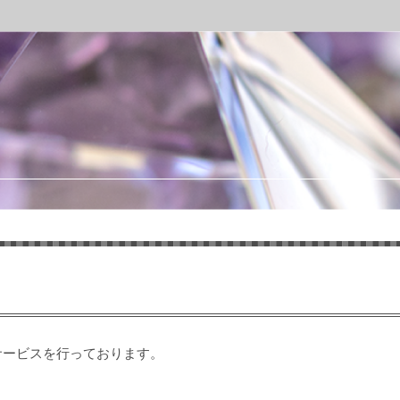
遣サービスを行っております。