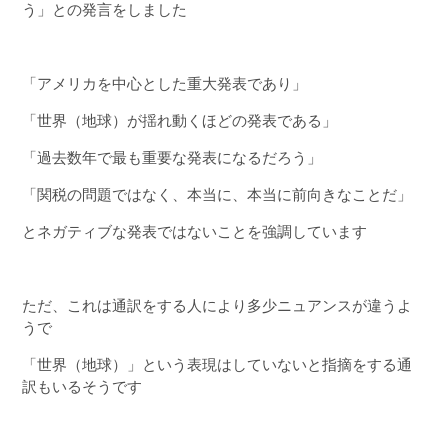
う」との発言をしました
「アメリカを中心とした重大発表であり」
「世界（地球）が揺れ動くほどの発表である」
「過去数年で最も重要な発表になるだろう」
「関税の問題ではなく、本当に、本当に前向きなことだ」
とネガティブな発表ではないことを強調しています
ただ、これは通訳をする人により多少ニュアンスが違うよ
うで
「世界（地球）」という表現はしていないと指摘をする通
訳もいるそうです