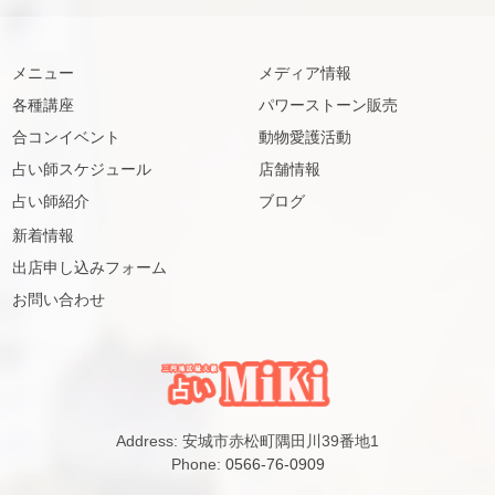
メニュー
メディア情報
各種講座
パワーストーン販売
合コンイベント
動物愛護活動
占い師スケジュール
店舗情報
占い師紹介
ブログ
新着情報
出店申し込みフォーム
お問い合わせ
Address: 安城市赤松町隅田川39番地1
Phone:
0566-76-0909