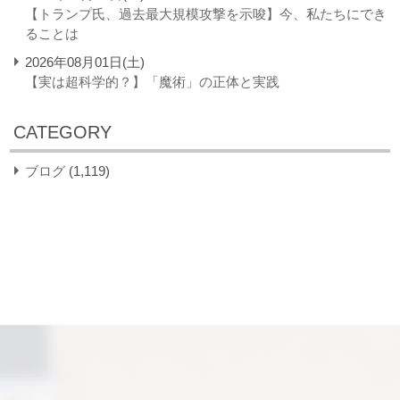
【トランプ氏、過去最大規模攻撃を示唆】今、私たちにでき
ることは
2026年08月01日(土)
【実は超科学的？】「魔術」の正体と実践
CATEGORY
ブログ
(1,119)