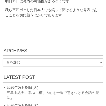
明日12日に発表の可能性があるそうです
我ら平和ボケした日本人でも笑って聞けるような発表であ
ることを切に願うばかりであります
ARCHIVES
LATEST POST
2026年08月04日(火)
三島由紀夫に学ぶ「相手の心を一瞬で惹きつける会話の魔
法」
2026年08月04日(火)