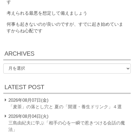
す
考えられる最悪を想定して備えましょう
何事も起きないのが良いのですが、すでに起き始めていま
すからね心配です
ARCHIVES
LATEST POST
2026年08月07日(金)
「麦茶」の落とし穴と 夏の「開運・養生ドリンク」４選
2026年08月04日(火)
三島由紀夫に学ぶ「相手の心を一瞬で惹きつける会話の魔
法」