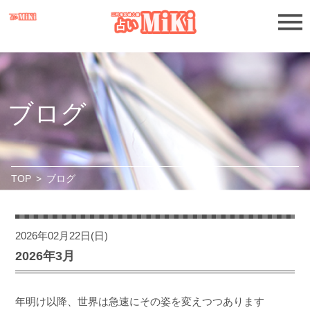
ブログ
TOP
>
ブログ
2026年02月22日(日)
2026年3月
年明け以降、世界は急速にその姿を変えつつあります