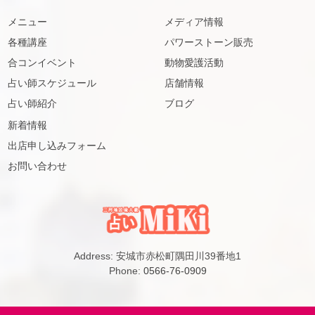
メニュー
メディア情報
各種講座
パワーストーン販売
合コンイベント
動物愛護活動
占い師スケジュール
店舗情報
占い師紹介
ブログ
新着情報
出店申し込みフォーム
お問い合わせ
Address: 安城市赤松町隅田川39番地1
Phone:
0566-76-0909