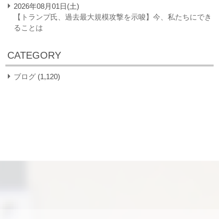
2026年08月01日(土)
【トランプ氏、過去最大規模攻撃を示唆】今、私たちにでき
ることは
CATEGORY
ブログ
(1,120)