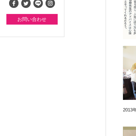
お問い合わせ
201