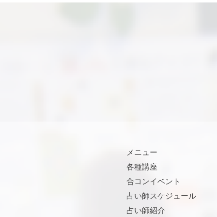
メニュー
各種講座
合コンイベント
占い師スケジュール
占い師紹介