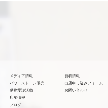
メディア情報
新着情報
パワーストーン販売
出店申し込みフォーム
動物愛護活動
お問い合わせ
店舗情報
ブログ