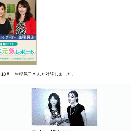
3年10月 生稲晃子さんと対談しました。