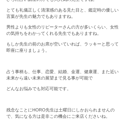
とても礼儀正しく清潔感のある見た目と、鑑定時の優しい
言葉が先生の魅力でもありますね。
男性よりも女性のリピーターさんの方が多いくらい、女性
の気持ちをわかってくれる先生でもありますね。
もしか先生の前のお席が空いていれば、ラッキーと思って
即座に座りましょう。
占う事柄も、仕事、恋愛、結婚、金運、健康運、また近い
未来から遠い未来の展望まで見る事が可能で
どんなお悩みでも対応可能です。
残念なことにHORO先生は土曜日にしかおられませんの
で、気になる方は是非この機会にご来店くださいね。