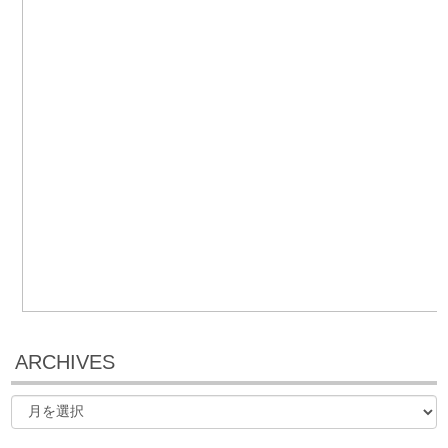
ARCHIVES