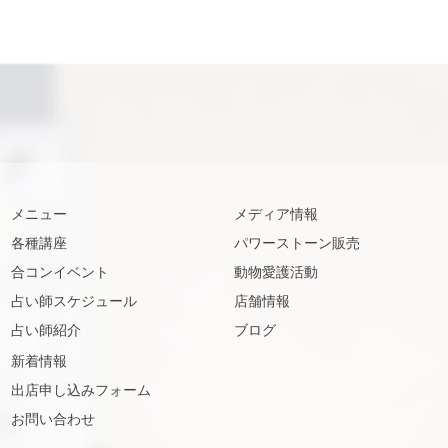
メニュー
メディア情報
各種講座
パワーストーン販売
合コンイベント
動物愛護活動
占い師スケジュール
店舗情報
占い師紹介
ブログ
新着情報
出店申し込みフォーム
お問い合わせ