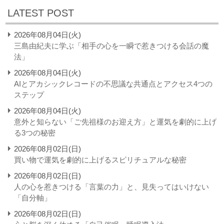
LATEST POST
2026年08月04日(火)
三島由紀夫に学ぶ「相手の心を一瞬で惹きつける会話の魔
法」
2026年08月04日(火)
AIとアカシックレコードの不思議な共通点とアクセス4つの
ステップ
2026年08月04日(火)
意外と知らない「ご先祖様のお迎え方」と運気を劇的に上げ
る3つの秘密
2026年08月02日(日)
買い物で運気を劇的に上げるスピリチュアルな秘密
2026年08月02日(日)
人の心を惹きつける「言葉の力」と、見失ってはいけない
「自分軸」
2026年08月02日(日)