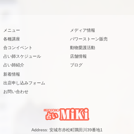
メニュー
メディア情報
各種講座
パワーストーン販売
合コンイベント
動物愛護活動
占い師スケジュール
店舗情報
占い師紹介
ブログ
新着情報
出店申し込みフォーム
お問い合わせ
Address: 安城市赤松町隅田川39番地1