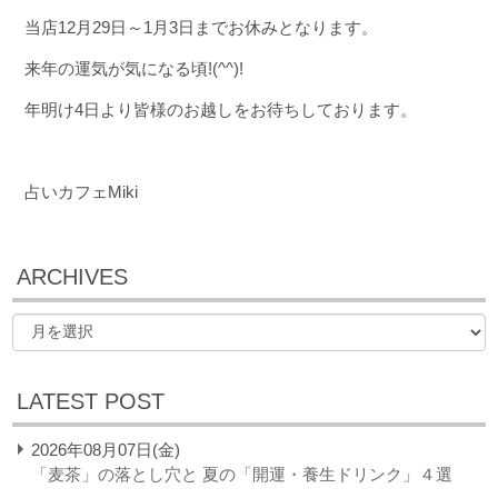
当店12月29日～1月3日までお休みとなります。
来年の運気が気になる頃!(^^)!
年明け4日より皆様のお越しをお待ちしております。
占いカフェMiki
ARCHIVES
LATEST POST
2026年08月07日(金)
「麦茶」の落とし穴と 夏の「開運・養生ドリンク」４選