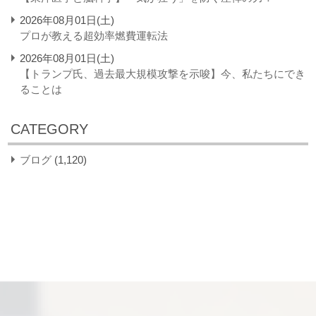
2026年08月01日(土)
プロが教える超効率燃費運転法
2026年08月01日(土)
【トランプ氏、過去最大規模攻撃を示唆】今、私たちにでき
ることは
CATEGORY
ブログ
(1,120)