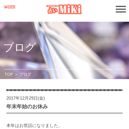
ブログ
TOP
>
ブログ
2017年12月29日(金)
年末年始のお休み
本年はお世話になりました。