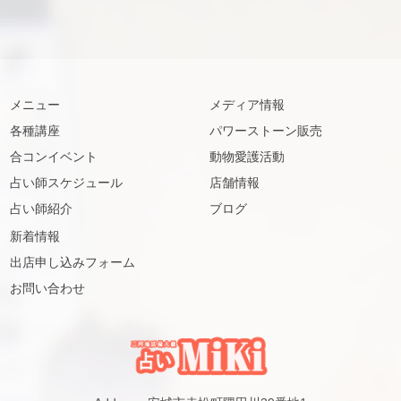
メニュー
メディア情報
各種講座
パワーストーン販売
合コンイベント
動物愛護活動
占い師スケジュール
店舗情報
占い師紹介
ブログ
新着情報
出店申し込みフォーム
お問い合わせ