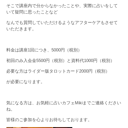
そこで講座内で分からなかったことや、実際に占いをして
いて疑問に思ったことなど
なんでも質問していただけるようなアフターケアもさせて
いただきます。
料金は講座1回につき、5000円（税別）
初回のみ入会金5500円（税別）と資料代1000円（税別）
必要な方はライダー版タロットカード2000円（税別）
が必要になります。
気になる方は、お気軽に占いカフェMikiまでご連絡ください
ね。
皆様のご参加を心よりお待ちしております。