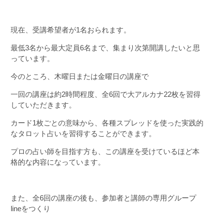
現在、受講希望者が1名おられます。
最低3名から最大定員6名まで、集まり次第開講したいと思
っています。
今のところ、木曜日または金曜日の講座で
一回の講座は約2時間程度、全6回で大アルカナ22枚を習得
していただきます。
カード1枚ごとの意味から、各種スプレッドを使った実践的
なタロット占いを習得することができます。
プロの占い師を目指す方も、この講座を受けているほど本
格的な内容になっています。
また、全6回の講座の後も、参加者と講師の専用グループ
lineをつくり