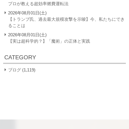
プロが教える超効率燃費運転法
2026年08月01日(土)
【トランプ氏、過去最大規模攻撃を示唆】今、私たちにでき
ることは
2026年08月01日(土)
【実は超科学的？】「魔術」の正体と実践
CATEGORY
ブログ
(1,119)