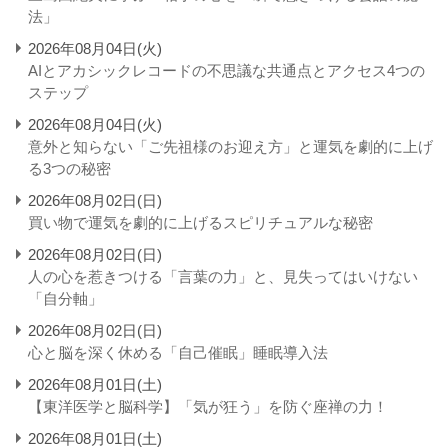
法」
2026年08月04日(火)
AIとアカシックレコードの不思議な共通点とアクセス4つの
ステップ
2026年08月04日(火)
意外と知らない「ご先祖様のお迎え方」と運気を劇的に上げ
る3つの秘密
2026年08月02日(日)
買い物で運気を劇的に上げるスピリチュアルな秘密
2026年08月02日(日)
人の心を惹きつける「言葉の力」と、見失ってはいけない
「自分軸」
2026年08月02日(日)
心と脳を深く休める「自己催眠」睡眠導入法
2026年08月01日(土)
【東洋医学と脳科学】「気が狂う」を防ぐ座禅の力！
2026年08月01日(土)