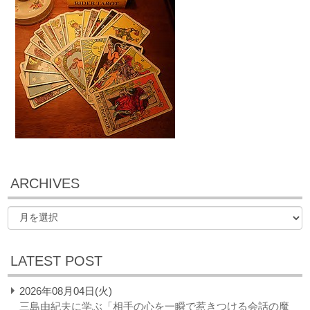
ARCHIVES
LATEST POST
2026年08月04日(火)
三島由紀夫に学ぶ「相手の心を一瞬で惹きつける会話の魔