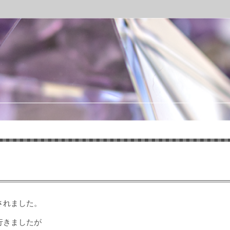
されました。
行きましたが