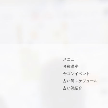
メニュー
各種講座
合コンイベント
占い師スケジュール
占い師紹介