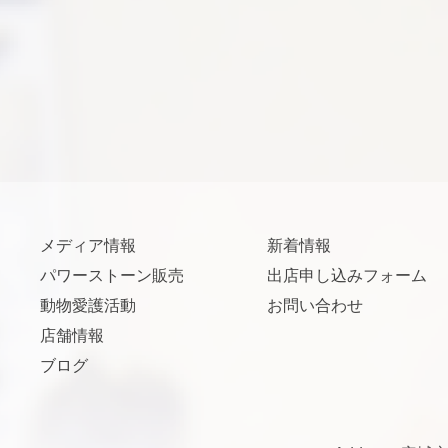
メディア情報
新着情報
パワーストーン販売
出店申し込みフォーム
動物愛護活動
お問い合わせ
店舗情報
ブログ