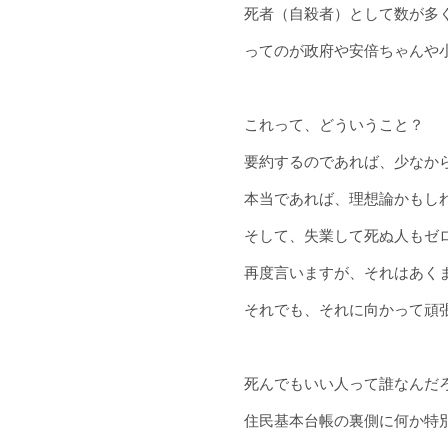
死者（自殺者）として数が多
ってのが政府や安倍ちゃんや
これって、どういうこと？
要約するのであれば、少なか
本当であれば、理想論かもし
そして、失業して死ぬ人もゼ
再度言いますが、それはあく
それでも、それに向かって頑
死んでもいい人って誰なんだ
住民基本台帳の裏側に何か特別