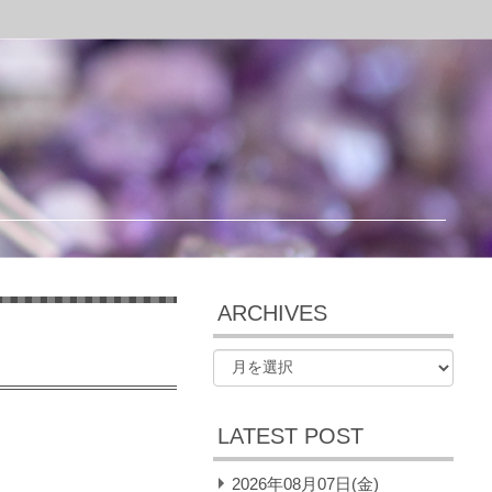
ARCHIVES
LATEST POST
2026年08月07日(金)