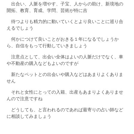
出合い、人脈を増やす、子宝、人からの助け、新境地の
開拓、教育、育成、学問、芸術が特に吉
待つよりも精力的に動いていくとより良いことに巡り合
えるでしょう
何かにつけて良いことがおきる１年になるでしょうか
ら、自信をもって行動していきましょう
注意点として、出会い全体はよいの人脈だけでなく、車
や不動産の購入などもよいのですが
新たなペットとの出会いや購入などはあまりよくありま
せん
それと女性にとっての入籍、出産もあまりよくありませ
んので注意ですね
どうしても、と言われるのであれば最寄りの占い師など
に相談してみましょう