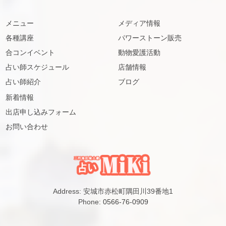
メニュー
メディア情報
各種講座
パワーストーン販売
合コンイベント
動物愛護活動
占い師スケジュール
店舗情報
占い師紹介
ブログ
新着情報
出店申し込みフォーム
お問い合わせ
Address: 安城市赤松町隅田川39番地1
Phone:
0566-76-0909