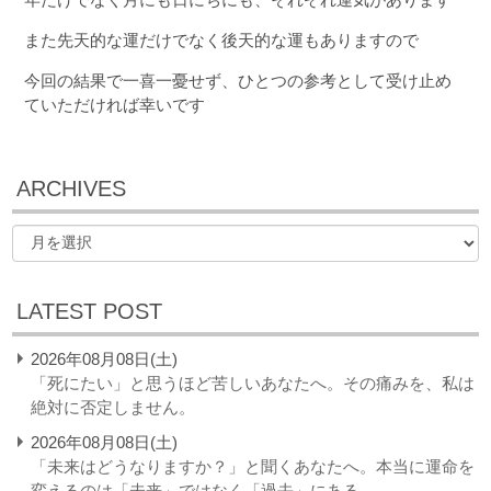
また先天的な運だけでなく後天的な運もありますので
今回の結果で一喜一憂せず、ひとつの参考として受け止め
ていただければ幸いです
ARCHIVES
LATEST POST
2026年08月08日(土)
「死にたい」と思うほど苦しいあなたへ。その痛みを、私は
絶対に否定しません。
2026年08月08日(土)
「未来はどうなりますか？」と聞くあなたへ。本当に運命を
変えるのは「未来」ではなく「過去」にある。