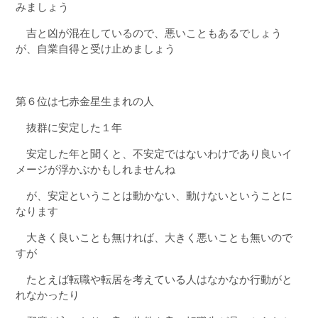
みましょう
吉と凶が混在しているので、悪いこともあるでしょう
が、自業自得と受け止めましょう
第６位は七赤金星生まれの人
抜群に安定した１年
安定した年と聞くと、不安定ではないわけであり良いイ
メージが浮かぶかもしれませんね
が、安定ということは動かない、動けないということに
なります
大きく良いことも無ければ、大きく悪いことも無いので
すが
たとえば転職や転居を考えている人はなかなか行動がと
れなかったり