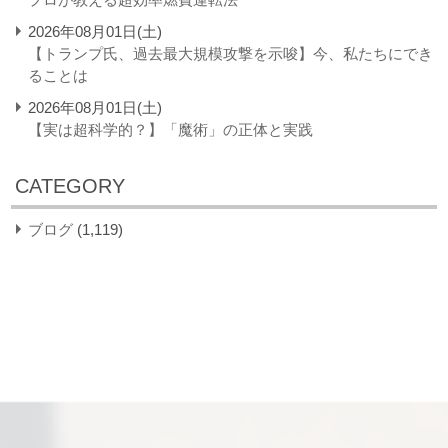
2026年08月01日(土)
【トランプ氏、過去最大規模攻撃を示唆】今、私たちにでき
ることは
2026年08月01日(土)
【実は超科学的？】「魔術」の正体と実践
CATEGORY
ブログ
(1,119)