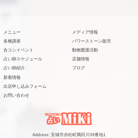
メニュー
メディア情報
各種講座
パワーストーン販売
合コンイベント
動物愛護活動
占い師スケジュール
店舗情報
占い師紹介
ブログ
新着情報
出店申し込みフォーム
お問い合わせ
Address: 安城市赤松町隅田川39番地1