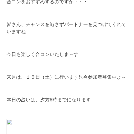
合コンをおすすめする
のですが・・・
皆さん、チャンスを逃さずパートナーを見つけてくれて
いますね
今日も楽しく合コンいたしま～す
来月は、１６日（土）に行います只今参加者募集中よ～
本日の占いは、夕方6時までになります