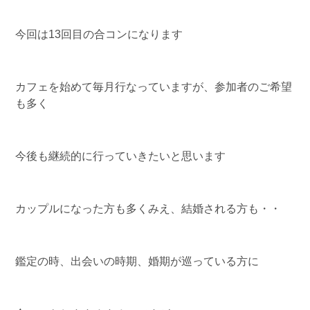
今回は13回目の合コンになります
カフェを始めて毎月行なっていますが、参加者のご希望
も多く
今後も継続的に行っていきたいと思います
カップルになった方も多くみえ、結婚される方も・・
鑑定の時、出会いの時期、婚期が巡っている方に