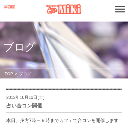
ブログ
TOP
>
ブログ
2013年10月19日(土)
占い合コン開催
本日、夕方7時～９時までカフェで合コンを開催します