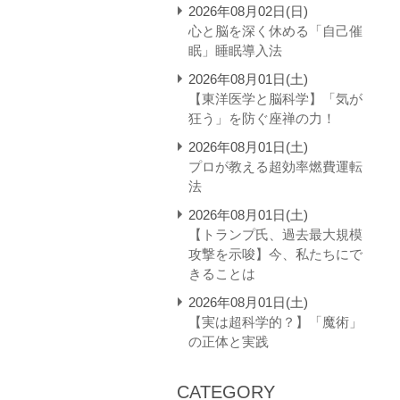
2026年08月02日(日)
心と脳を深く休める「自己催
眠」睡眠導入法
2026年08月01日(土)
【東洋医学と脳科学】「気が
狂う」を防ぐ座禅の力！
2026年08月01日(土)
プロが教える超効率燃費運転
法
2026年08月01日(土)
【トランプ氏、過去最大規模
攻撃を示唆】今、私たちにで
きることは
2026年08月01日(土)
【実は超科学的？】「魔術」
の正体と実践
CATEGORY