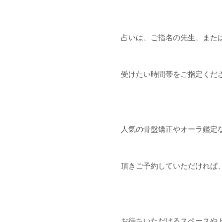
占いは、ご指名の先生、また
受けたい時間帯をご指定くだ
人気の骨盤矯正やオーラ鑑定
頂きご予約していただければ
お待ちいただけるスペースや