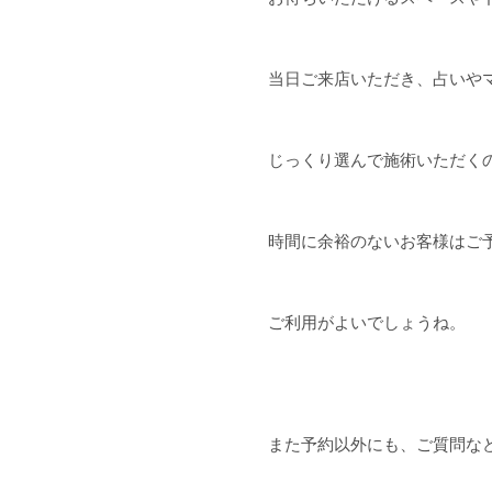
当日ご来店いただき、占いや
じっくり選んで施術いただく
時間に余裕のないお客様はご
ご利用がよいでしょうね。
また予約以外にも、ご質問な