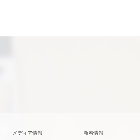
メディア情報
新着情報