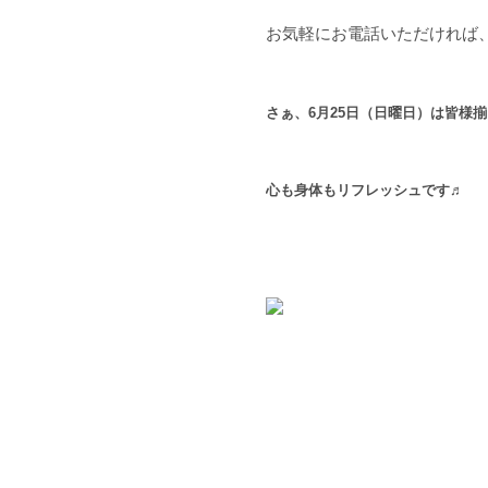
お気軽にお電話いただければ
さぁ、6月25日（日曜日）は皆様揃
心も身体もリフレッシュです♬