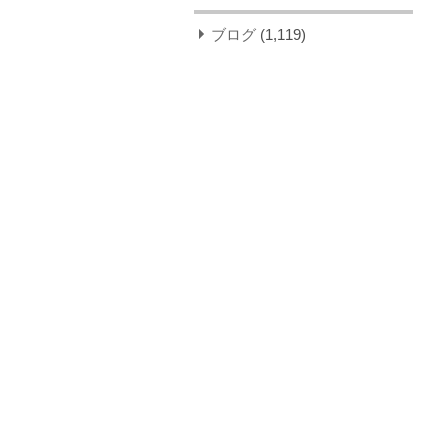
ブログ
(1,119)