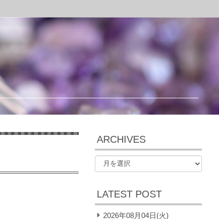
ARCHIVES
LATEST POST
2026年08月04日(火)