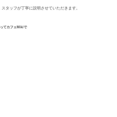
、スタッフが丁寧に説明させていただきます。
ってカフェMikiで