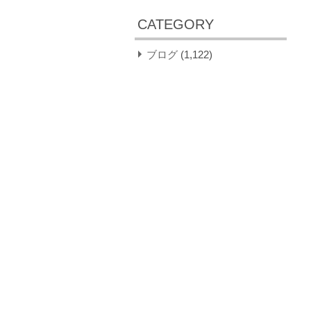
CATEGORY
ブログ
(1,122)