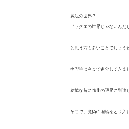
魔法の世界？
ドラクエの世界じゃないんだ
と思う方も多いことでしょう
物理学は今まで進化してきま
結構な昔に進化の限界に到達
そこで、魔術の理論をとり入