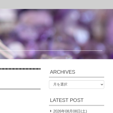
ARCHIVES
LATEST POST
2026年08月08日(土)