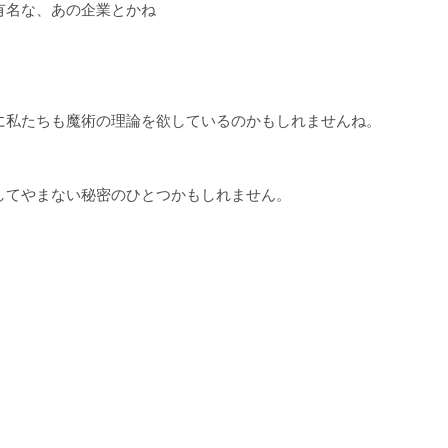
有名な、あの企業とかね
に私たちも魔術の理論を欲しているのかもしれませんね。
してやまない秘密のひとつかもしれません。