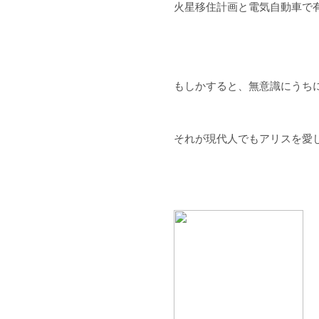
火星移住計画と電気自動車で
もしかすると、無意識にうち
それが現代人でもアリスを愛