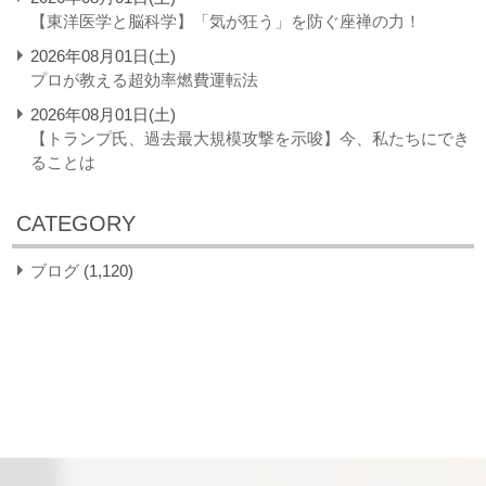
【東洋医学と脳科学】「気が狂う」を防ぐ座禅の力！
2026年08月01日(土)
プロが教える超効率燃費運転法
2026年08月01日(土)
【トランプ氏、過去最大規模攻撃を示唆】今、私たちにでき
ることは
CATEGORY
ブログ
(1,120)