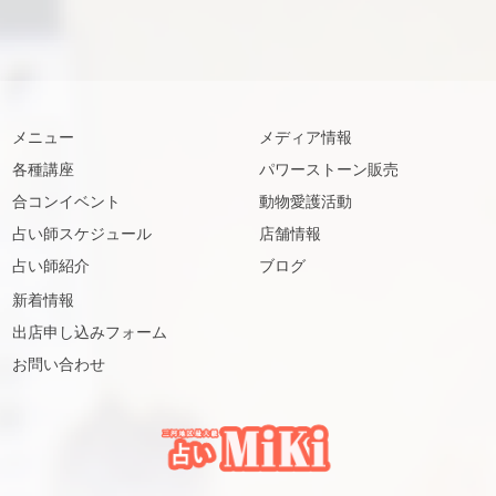
メニュー
メディア情報
各種講座
パワーストーン販売
合コンイベント
動物愛護活動
占い師スケジュール
店舗情報
占い師紹介
ブログ
新着情報
出店申し込みフォーム
お問い合わせ