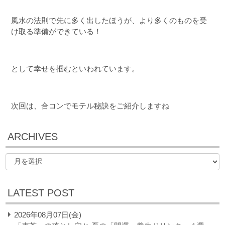
風水の法則で先に多く出したほうが、より多くのものを受
け取る準備ができている！
として幸せを掴むといわれています。
次回は、合コンでモテル秘訣をご紹介しますね
ARCHIVES
LATEST POST
2026年08月07日(金)