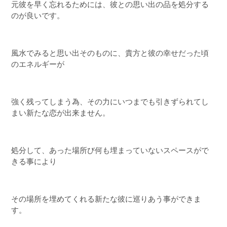
元彼を早く忘れるためには、彼との思い出の品を処分する
のが良いです。
風水でみると思い出そのものに、貴方と彼の幸せだった頃
のエネルギーが
強く残ってしまう為、その力にいつまでも引きずられてし
まい新たな恋が出来ません。
処分して、あった場所び何も埋まっていないスペースがで
きる事により
その場所を埋めてくれる新たな彼に巡りあう事ができま
す。