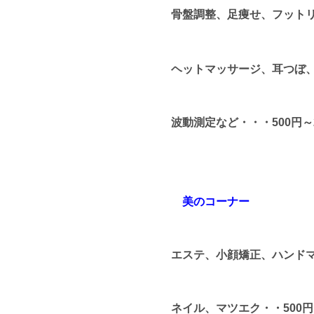
骨盤調整、足痩せ、フット
ヘットマッサージ、耳つぼ
波動測定など・・・500円～2
美のコーナー
エステ、小顔矯正、ハンド
ネイル、マツエク・・500円～