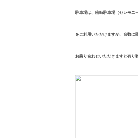
駐車場は、臨時駐車場（セレモニ
をご利用いただけますが、台数に
お乗り合わせいただきますと有り