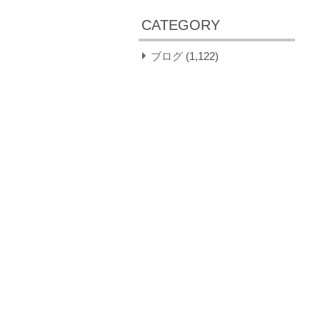
CATEGORY
ブログ
(1,122)