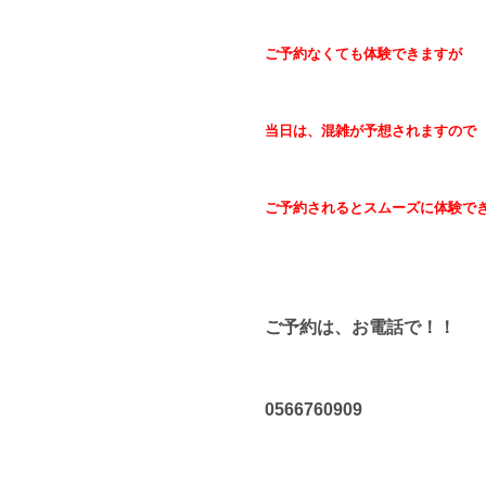
ご予約なくても体験できますが
当日は、混雑が予想されますので
ご予約されるとスムーズに体験で
ご予約は、お電話で！！
0566760909