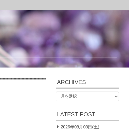
ARCHIVES
LATEST POST
2026年08月08日(土)