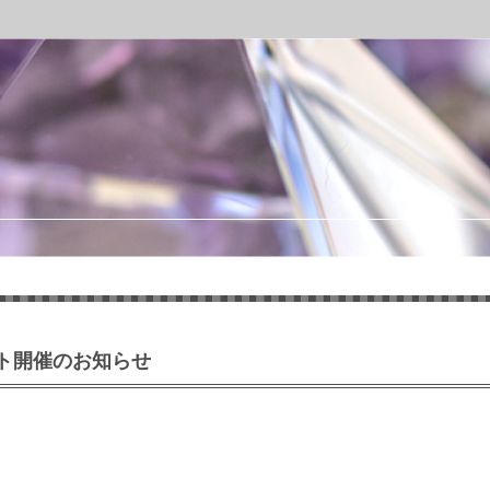
ト開催のお知らせ