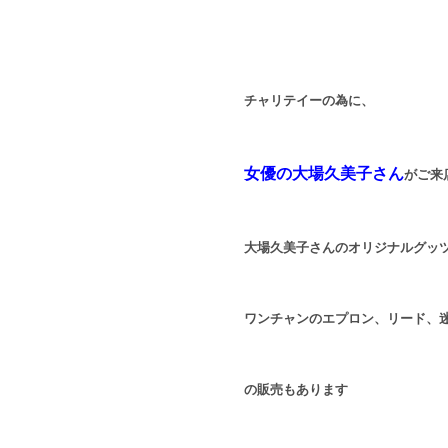
チャリテイーの為に、
女優の大場久美子さん
がご来
大場久美子さんのオリジナルグッ
ワンチャンのエプロン、リード、
の販売もあります