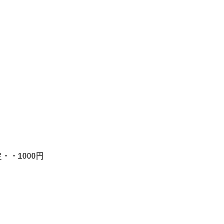
・・1000円