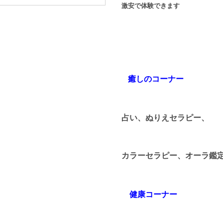
激安で体験できます
癒しのコーナー
占い、ぬりえセラピー、
カラーセラピー、オーラ鑑定
健康コーナー